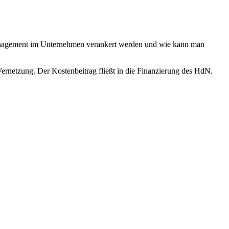
tmanagement im Unternehmen verankert werden und wie kann man
rnetzung. Der Kostenbeitrag fließt in die Finanzierung des HdN.