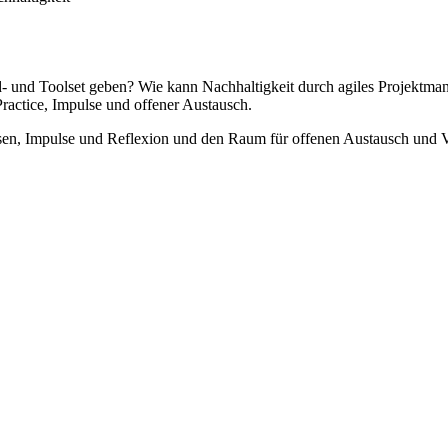
nd- und Toolset geben? Wie kann Nachhaltigkeit durch agiles Projek
ractice, Impulse und offener Austausch.
en, Impulse und Reflexion und den Raum für offenen Austausch und Ve