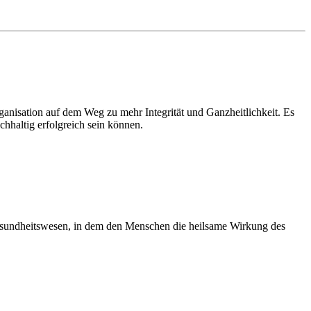
anisation auf dem Weg zu mehr Integrität und Ganzheitlichkeit. Es
hhaltig erfolgreich sein können.
 Gesundheitswesen, in dem den Menschen die heilsame Wirkung des