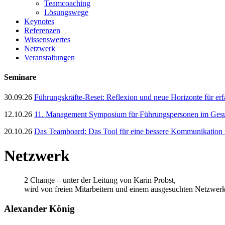
Teamcoaching
Lösungswege
Keynotes
Referenzen
Wissenswertes
Netzwerk
Veranstaltungen
Seminare
30.09.26
Führungskräfte-Reset: Reflexion und neue Horizonte für er
12.10.26
11. Management Symposium für Führungspersonen im Gesun
20.10.26
Das Teamboard: Das Tool für eine bessere Kommunikation
Netzwerk
2 Change – unter der Leitung von Karin Probst,
wird von freien Mitarbeitern und einem ausgesuchten Netzwerk 
Alexander König