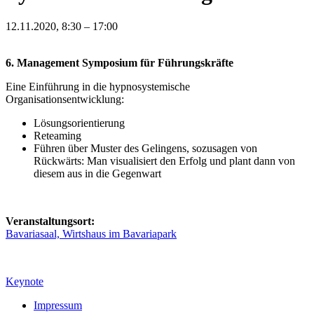
12.11.2020, 8:30 – 17:00
6. Management Symposium für Führungskräfte
Eine Einführung in die hypnosystemische
Organisationsentwicklung:
Lösungsorientierung
Reteaming
Führen über Muster des Gelingens, sozusagen von
Rückwärts: Man visualisiert den Erfolg und plant dann von
diesem aus in die Gegenwart
Veranstaltungsort:
Bavariasaal, Wirtshaus im Bavariapark
Keynote
Impressum