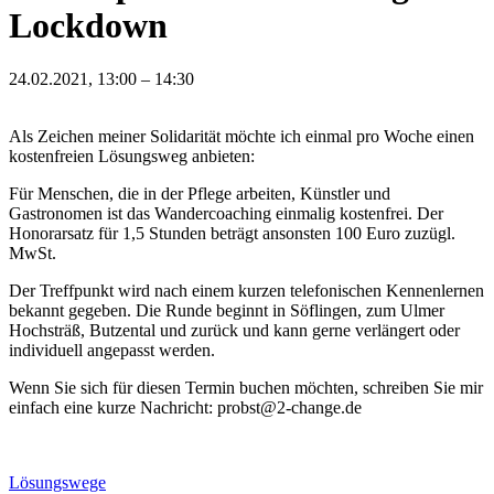
Lockdown
24.02.2021, 13:00 – 14:30
Als Zeichen meiner Solidarität möchte ich einmal pro Woche einen
kostenfreien Lösungsweg anbieten:
Für Menschen, die in der Pflege arbeiten, Künstler und
Gastronomen ist das Wandercoaching einmalig kostenfrei. Der
Honorarsatz für 1,5 Stunden beträgt ansonsten 100 Euro zuzügl.
MwSt.
Der Treffpunkt wird nach einem kurzen telefonischen Kennenlernen
bekannt gegeben. Die Runde beginnt in Söflingen, zum Ulmer
Hochsträß, Butzental und zurück und kann gerne verlängert oder
individuell angepasst werden.
Wenn Sie sich für diesen Termin buchen möchten, schreiben Sie mir
einfach eine kurze Nachricht: probst@2-change.de
Lösungswege