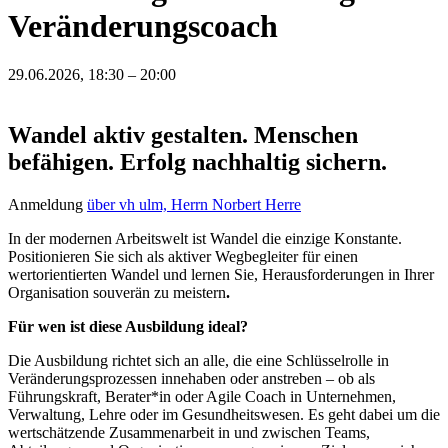
Veränderungscoach
29.06.2026, 18:30 – 20:00
Wandel aktiv gestalten. Menschen
befähigen. Erfolg nachhaltig sichern.
Anmeldung
über vh ulm, Herrn Norbert Herre
In der modernen Arbeitswelt ist Wandel die einzige Konstante.
Positionieren Sie sich als aktiver Wegbegleiter für einen
wertorientierten Wandel und lernen Sie, Herausforderungen in Ihrer
Organisation souverän zu meistern
.
Für wen ist diese Ausbildung ideal?
Die Ausbildung richtet sich an alle, die eine Schlüsselrolle in
Veränderungsprozessen innehaben oder anstreben – ob als
Führungskraft, Berater*in oder Agile Coach in Unternehmen,
Verwaltung, Lehre oder im Gesundheitswesen. Es geht dabei um die
wertschätzende Zusammenarbeit in und zwischen Teams,