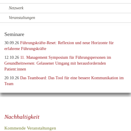
Netzwerk
Veranstaltungen
Seminare
30.09.26
Führungskräfte-Reset: Reflexion und neue Horizonte für
erfahrene Führungskräfte
12.10.26
11. Management Symposium für Führungspersonen im
Gesundheitswesen: Gelassener Umgang mit herausfordernden
Patient:innen
20.10.26
Das Teamboard: Das Tool für eine bessere Kommunikation im
Team
Nachhaltigkeit
Kommende Veranstaltungen