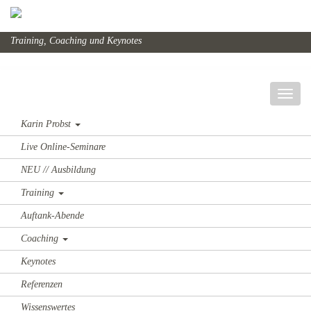
Training, Coaching und Keynotes
Karin Probst
Live Online-Seminare
NEU // Ausbildung
Training
Auftank-Abende
Coaching
Keynotes
Referenzen
Wissenswertes