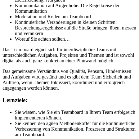
Kommunikation auf Augenhöhe: Die Regelkreise der
Kommunikation
Moderation und Rollen am Teamboard
Kontinuierliche Veränderungen in kleinen Schritten:
Besprechungsergebnisse auf die Straße bringen, üben, messen
und verankern
Worauf Sie achten sollten…
Das Teamboard eignet sich für interdisziplinäre Teams mit
unterschiedlichen Aufgaben, Projekten und Themen und ist sowohl
digital als auch ganz konkret an einer Pinnwand möglich.
Das gemeinsame Verständnis von Qualität, Pensum, Hindernissen
und Aufgaben wird gestärkt und es gibt dem Team Sicherheit und
Auftrieb, wenn Themen fokussiert, koordiniert und erfolgreich
angegangen werden können.
Lernziele:
Sie wissen, wie Sie ein Teamboard in Ihrem Team erfolgreich
implementieren können.
Sie kennen den agilen Methodenkoffer für die kontinuierliche
Verbesserung von Kommunikation, Prozessen und Strukturen
am Teamboard.