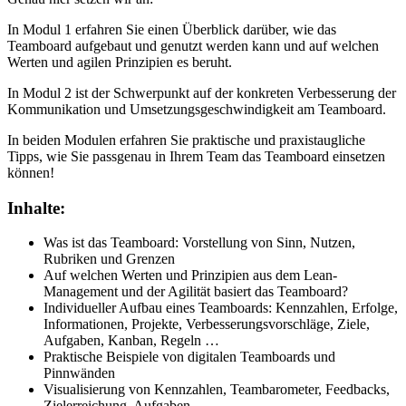
In Modul 1 erfahren Sie einen Überblick darüber, wie das
Teamboard aufgebaut und genutzt werden kann und auf welchen
Werten und agilen Prinzipien es beruht.
In Modul 2 ist der Schwerpunkt auf der konkreten Verbesserung der
Kommunikation und Umsetzungsgeschwindigkeit am Teamboard.
In beiden Modulen erfahren Sie praktische und praxistaugliche
Tipps, wie Sie passgenau in Ihrem Team das Teamboard einsetzen
können!
Inhalte:
Was ist das Teamboard: Vorstellung von Sinn, Nutzen,
Rubriken und Grenzen
Auf welchen Werten und Prinzipien aus dem Lean-
Management und der Agilität basiert das Teamboard?
Individueller Aufbau eines Teamboards: Kennzahlen, Erfolge,
Informationen, Projekte, Verbesserungsvorschläge, Ziele,
Aufgaben, Kanban, Regeln …
Praktische Beispiele von digitalen Teamboards und
Pinnwänden
Visualisierung von Kennzahlen, Teambarometer, Feedbacks,
Zielerreichung, Aufgaben