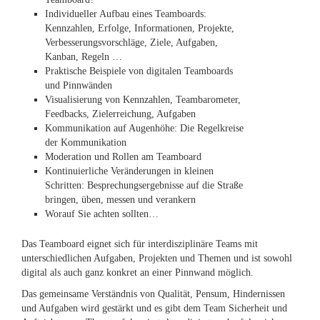
Individueller Aufbau eines Teamboards:
Kennzahlen, Erfolge, Informationen, Projekte,
Verbesserungsvorschläge, Ziele, Aufgaben,
Kanban, Regeln …
Praktische Beispiele von digitalen Teamboards
und Pinnwänden
Visualisierung von Kennzahlen, Teambarometer,
Feedbacks, Zielerreichung, Aufgaben
Kommunikation auf Augenhöhe: Die Regelkreise
der Kommunikation
Moderation und Rollen am Teamboard
Kontinuierliche Veränderungen in kleinen
Schritten: Besprechungsergebnisse auf die Straße
bringen, üben, messen und verankern
Worauf Sie achten sollten…
Das Teamboard eignet sich für interdisziplinäre Teams mit
unterschiedlichen Aufgaben, Projekten und Themen und ist sowohl
digital als auch ganz konkret an einer Pinnwand möglich.
Das gemeinsame Verständnis von Qualität, Pensum, Hindernissen
und Aufgaben wird gestärkt und es gibt dem Team Sicherheit und