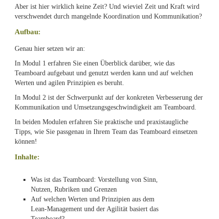
Aber ist hier wirklich keine Zeit? Und wieviel Zeit und Kraft wird
verschwendet durch mangelnde Koordination und Kommunikation?
Aufbau:
Genau hier setzen wir an:
In Modul 1 erfahren Sie einen Überblick darüber, wie das
Teamboard aufgebaut und genutzt werden kann und auf welchen
Werten und agilen Prinzipien es beruht.
In Modul 2 ist der Schwerpunkt auf der konkreten Verbesserung der
Kommunikation und Umsetzungsgeschwindigkeit am Teamboard.
In beiden Modulen erfahren Sie praktische und praxistaugliche
Tipps, wie Sie passgenau in Ihrem Team das Teamboard einsetzen
können!
Inhalte:
Was ist das Teamboard: Vorstellung von Sinn,
Nutzen, Rubriken und Grenzen
Auf welchen Werten und Prinzipien aus dem
Lean-Management und der Agilität basiert das
Teamboard?