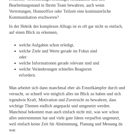
Bearbeitungsstand in Ihrem Team bewahren, auch wenn
Vertretungen, Homeoffice oder Teilzeit eine kontinuierliche
Kommunikation erschweren?
In der Hektik des komplexen Alltags ist es oft gar nicht so einfach,
auf einen Blick zu erkennen,
welche Aufgaben schon erledigt,
welche Ziele und Werte gerade im Fokus sind
oder
welche Informationen gerade relevant sind und
welche Veränderungen schnelles Reagieren
erfordern.
Man arbeitet sich dann manchmal eher als Einzelkämpfer durch und
versucht, so schnell wie möglich alles im Blick zu haben und sich
irgendwie Kraft, Motivation und Zuversicht zu bewahren, dass
wichtige Themen endlich angepackt und umgesetzt werden.
Manchmal bekommt man auch einfach nicht mit, was wer schon
alles unternommen hat und viele gute Ideen verpuffen ungenutzt,
weil einfach keine Zeit für Abstimmung, Planung und Messung da
war.