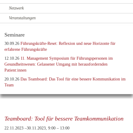
Netzwerk
Veranstaltungen
Seminare
30.09.26
Führungskräfte-Reset: Reflexion und neue Horizonte für
erfahrene Führungskräfte
12.10.26
11. Management Symposium für Führungspersonen im
Gesundheitswesen: Gelassener Umgang mit herausfordernden
Patient:innen
20.10.26
Das Teamboard: Das Tool für eine bessere Kommunikation im
Team
Teamboard: Tool für bessere Teamkommunikation
22.11.2023 –30.11.2023, 9:00 – 13:00