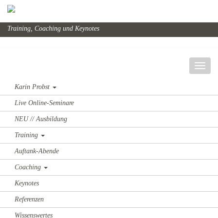
Training, Coaching und Keynotes
Karin Probst
Live Online-Seminare
NEU // Ausbildung
Training
Auftank-Abende
Coaching
Keynotes
Referenzen
Wissenswertes