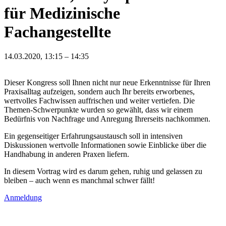
für Medizinische
Fachangestellte
14.03.2020, 13:15 – 14:35
Dieser Kongress soll Ihnen nicht nur neue Erkenntnisse für Ihren
Praxisalltag aufzeigen, sondern auch Ihr bereits erworbenes,
wertvolles Fachwissen auffrischen und weiter vertiefen. Die
Themen-Schwerpunkte wurden so gewählt, dass wir einem
Bedürfnis von Nachfrage und Anregung Ihrerseits nachkommen.
Ein gegenseitiger Erfahrungsaustausch soll in intensiven
Diskussionen wertvolle Informationen sowie Einblicke über die
Handhabung in anderen Praxen liefern.
In diesem Vortrag wird es darum gehen, ruhig und gelassen zu
bleiben – auch wenn es manchmal schwer fällt!
Anmeldung